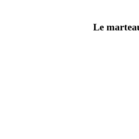
Le marteau