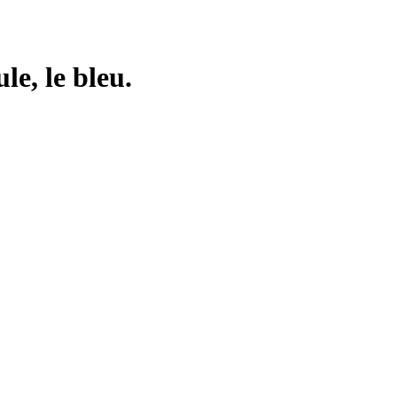
e, le bleu.