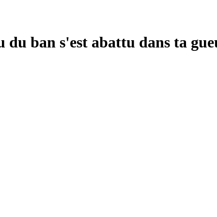
 du ban s'est abattu dans ta gueul