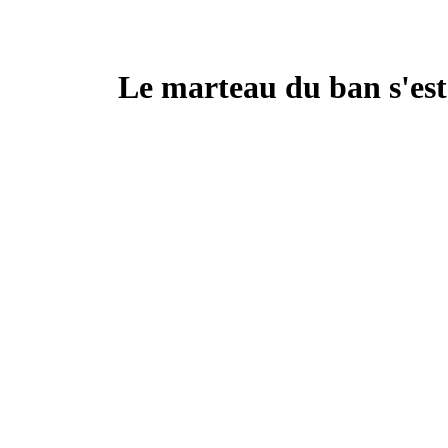
Le marteau du ban s'est 