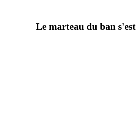
Le marteau du ban s'est 