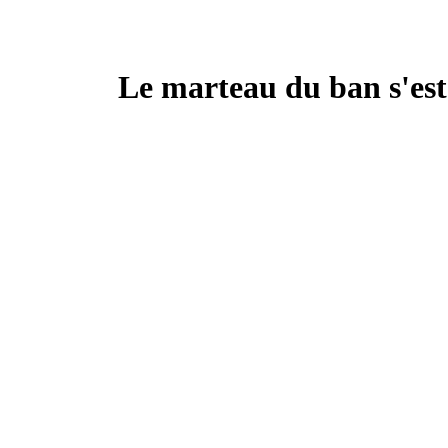
Le marteau du ban s'est 